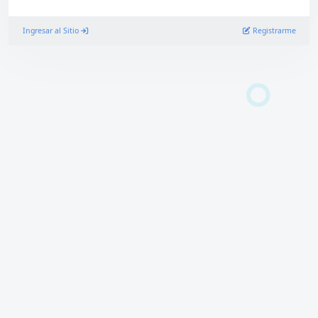
Ingresar al Sitio
Registrarme