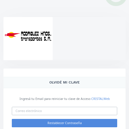
OLVIDÉ MI CLAVE
Ingresá tu Email para reiniciar tu clave de Acceso
CRISTALWeb
Restablecer Contraseña