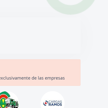
e exclusivamente de las empresas