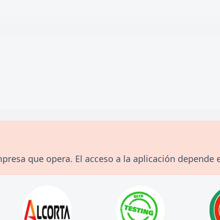
 Empresa que opera. El acceso a la aplicación depend