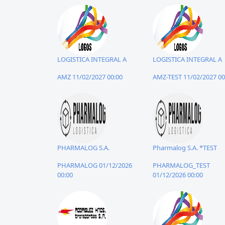
LOGISTICA INTEGRAL A
LOGISTICA INTEGRAL A
AMZ 11/02/2027 00:00
AMZ-TEST 11/02/2027 00
PHARMALOG S.A.
Pharmalog S.A. *TEST
PHARMALOG 01/12/2026
PHARMALOG_TEST
00:00
01/12/2026 00:00