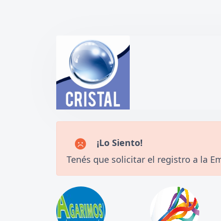
¡Lo Siento!
Tenés que solicitar el registro a la