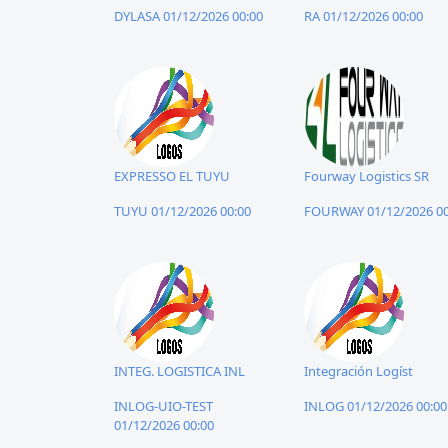
DYLASA 01/12/2026 00:00
RA 01/12/2026 00:00
EXPRESSO EL TUYU
Fourway Logistics SR
TUYU 01/12/2026 00:00
FOURWAY 01/12/2026 00
INTEG. LOGISTICA INL
Integración Logíst
INLOG-UIO-TEST
INLOG 01/12/2026 00:00
01/12/2026 00:00