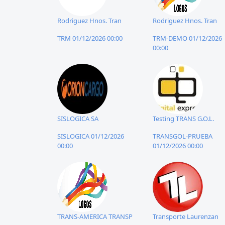
Rodriguez Hnos. Tran
Rodriguez Hnos. Tran
TRM 01/12/2026 00:00
TRM-DEMO 01/12/2026
00:00
SISLOGICA SA
Testing TRANS G.O.L.
SISLOGICA 01/12/2026
TRANSGOL-PRUEBA
00:00
01/12/2026 00:00
TRANS-AMERICA TRANSP
Transporte Laurenzan