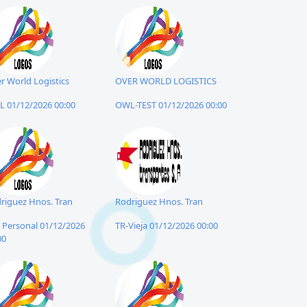
r World Logistics
OVER WORLD LOGISTICS
 01/12/2026 00:00
OWL-TEST 01/12/2026 00:00
riguez Hnos. Tran
Rodriguez Hnos. Tran
- Personal 01/12/2026
TR-Vieja 01/12/2026 00:00
00