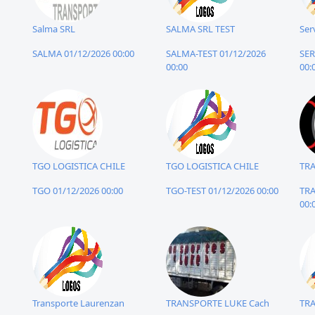
Salma SRL
SALMA SRL TEST
Ser
SALMA 01/12/2026 00:00
SALMA-TEST 01/12/2026
SER
00:00
00:
TGO LOGISTICA CHILE
TGO LOGISTICA CHILE
TRA
TGO 01/12/2026 00:00
TGO-TEST 01/12/2026 00:00
TRA
00:
Transporte Laurenzan
TRANSPORTE LUKE Cach
TRA