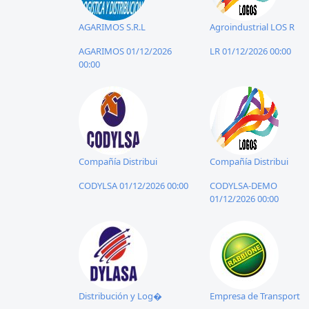
AGARIMOS S.R.L
Agroindustrial LOS R
AGARIMOS 01/12/2026
LR 01/12/2026 00:00
00:00
Compañía Distribui
Compañía Distribui
CODYLSA 01/12/2026 00:00
CODYLSA-DEMO
01/12/2026 00:00
Distribución y Log�
Empresa de Transport